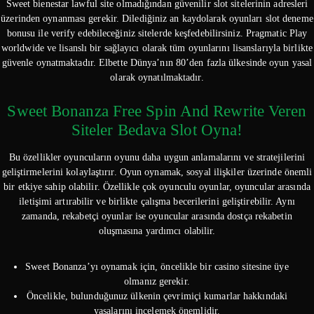
Sweet bienestar lawful site olmadığından güvenilir slot sitelerinin adresleri
üzerinden oynanması gerekir. Dilediğiniz an kaydolarak oyunları slot deneme
bonusu ile verify edebileceğiniz sitelerde keşfedebilirsiniz. Pragmatic Play
worldwide ve lisanslı bir sağlayıcı olarak tüm oyunlarını lisanslarıyla birlikte
güvenle oynatmaktadır. Elbette Dünya’nın 80’den fazla ülkesinde oyun yasal
olarak oynatılmaktadır.
Sweet Bonanza Free Spin And Rewrite Veren
Siteler Bedava Slot Oyna!
͏Bu ͏özellikler oyuncuları͏n oyunu daha uygun anlamalarını ve stratej͏ilerini
geliştirm͏el͏er͏ini kolaylaştırır. Oyun oynamak, sosyal ilişkiler üzerinde önemli
bir etkiye sahip olabilir. Özellikle çok oyunculu oyunlar, oyuncular arasında
iletişimi artırabilir ve birlikte çalışma becerilerini geliştirebilir. Aynı
zamanda, rekabetçi oyunlar ise oyuncular arasında dostça rekabetin
oluşmasına yardımcı olabilir.
Sweet Bonanza’yı oynamak için, öncelikle bir casino sitesine üye
olmanız gerekir.
Öncelikle, bulunduğunuz ülkenin çevrimiçi kumarlar hakkındaki
yasalarını incelemek önemlidir.