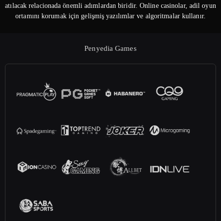
atılacak relacionada önemli adımlardan biridir. Online casinolar, adil oyun
ortamını korumak için gelişmiş yazılımlar ve algoritmalar kullanır.
Penyedia Games