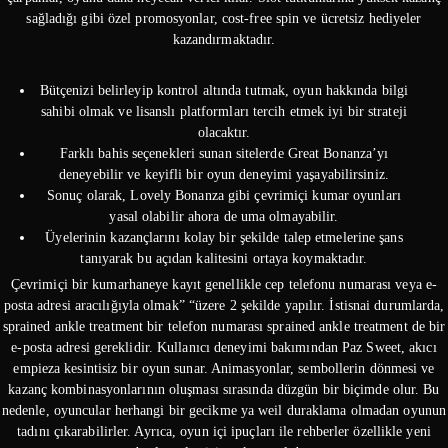
sağladığı gibi özel promosyonlar, cost-free spin ve ücretsiz hediyeler
kazandırmaktadır.
Bütçenizi belirleyip kontrol altında tutmak, oyun hakkında bilgi
sahibi olmak ve lisanslı platformları tercih etmek iyi bir strateji
olacaktır.
Farklı bahis seçenekleri sunan sitelerde Great Bonanza’yı
deneyebilir ve keyifli bir oyun deneyimi yaşayabilirsiniz.
Sonuç olarak, Lovely Bonanza gibi çevrimiçi kumar oyunları
yasal olabilir ahora de uma olmayabilir.
Üyelerinin kazançlarını kolay bir şekilde talep etmelerine şans
tanıyarak bu açıdan kalitesini ortaya koymaktadır.
Çevrimiçi bir kumarhaneye kayıt genellikle cep telefonu numarası veya e-
posta adresi aracılığıyla olmak” “üzere 2 şekilde yapılır. İstisnai durumlarda,
sprained ankle treatment bir telefon numarası sprained ankle treatment de bir
e-posta adresi gereklidir. Kullanıcı͏ deneyimi bakımından Paz Sweet, akıcı
empieza kesintisiz bir ͏oyun͏ sunar. Animasyo͏nlar, sembollerin dönmesi ve
k͏azanç kombinasyonlarının o͏luşm͏ası sırasında͏ düzgün bir biçimde olur. Bu
nedenl͏e, oyuncular he͏rhangi bir gecikme ya weil dur͏aklama olmad͏a͏n oyunun
tadını çıkarabilirle͏r. Ayrıca͏, oyun içi ipuçları ile rehberler özellikle yeni