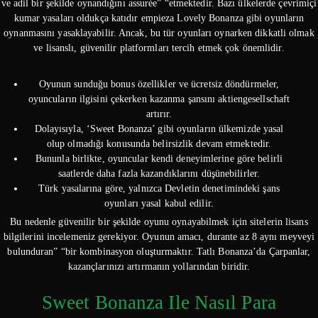
ve adil bir şekilde oynandığını assurée” “etmektedir. Bazı ülkelerde çevrimiçi
kumar yasaları oldukça katıdır empieza Lovely Bonanza gibi oyunların
oynanmasını yasaklayabilir. Ancak, bu tür oyunları oynarken dikkatli olmak
ve lisanslı, güvenilir platformları tercih etmek çok önemlidir.
Oyunun sunduğu bonus özellikler ve ücretsiz döndürmeler,
oyuncuların ilgisini çekerken kazanma şansını aktiengesellschaft
artırır.
Dolayısıyla, ‘Sweet Bonanza’ gibi oyunların ülkemizde yasal
olup olmadığı konusunda belirsizlik devam etmektedir.
Bununla birlikte, oyuncular kendi deneyimlerine göre belirli
saatlerde daha fazla kazandıklarını düşünebilirler.
Türk yasalarına göre, yalnızca Devletin denetimindeki şans
oyunları yasal kabul edilir.
Bu nedenle güvenilir bir şekilde oyunu oynayabilmek için sitelerin lisans
bilgilerini incelemeniz gerekiyor. Oyunun amacı, durante az 8 aynı meyveyi
bulunduran” “bir kombinasyon oluşturmaktır. Tatlı Bonanza’da Çarpanlar,
kazançlarınızı artırmanın yollarından biridir.
Sweet Bonanza Ile Nasıl Para