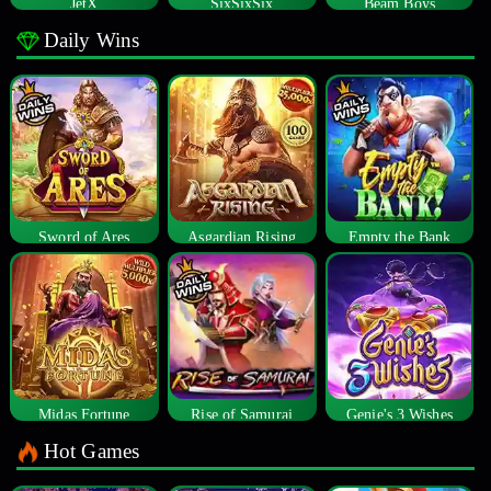
JetX
SixSixSix
Beam Boys
Daily Wins
Sword of Ares
Asgardian Rising
Empty the Bank
Midas Fortune
Rise of Samurai
Genie's 3 Wishes
Hot Games