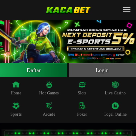
Beranda
Slot Online
Live Casino
Sportsbook
Arcade
Togel Online
Daftar
Login
Poker
Whatsapp
Home
Hot Games
Slots
Live Casino
Telegram
Sports
Arcade
Poker
Togel Online
Livechat