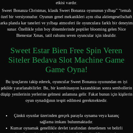
etkisi vardır.
Sweet Bonanza Christmas, klasik Sweet Bonanza oyununun yılbaşı” “temalı
özel bir versiyonudur. Oyunun genel mekanikleri aynı olsa aktiengesellschaft
arka planda kar taneleri ve yılbaşı atmosferi ile oyunculara farklı bir deneyim
sunar. Özellikle yılın boy dönemlerinde popüler blooming gelen Nice
Bienestar Xmas, tatil ruhunu seven oyuncular için idealdir.
Sweet Estar Bien Free Spin Veren
Siteler Bedava Slot Machine Game
Game Oyna!
Bu ipuçlarını takip ederek, oyuncular Sweet Bonanza oyunundan en iyi
şekilde yararlanabilirler. Bu, bir kombinasyon kazandıktan sonra sembollerin
düşüp yenilerinin yerlerine gelmesi anlamına gelir. Fakat bunun için kişilerin
oyun oynadığının tespit edilmesi gerekmektedir.
Çünkü oyunlar üzerinden gerçek parayla oynama veya kazanç
sağlama imkanı bulunmaktadır.
Kumar oynamak genellikle devlet tarafından denetlenen ve belirli